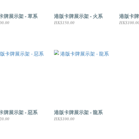
卡牌展示架 - 草系
港版卡牌展示架 - 火系
港版卡牌
00.00
HK$150.00
HK$100.0
卡牌展示架 - 惡系
港版卡牌展示架 - 龍系
20.00
HK$100.00