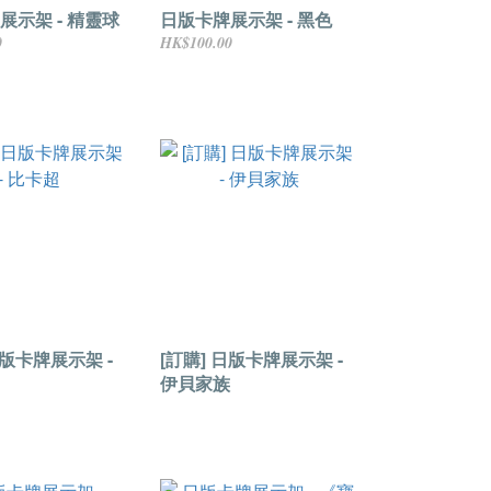
展示架 - 精靈球
日版卡牌展示架 - 黑色
0
HK$100.00
日版卡牌展示架 -
[訂購] 日版卡牌展示架 -
伊貝家族