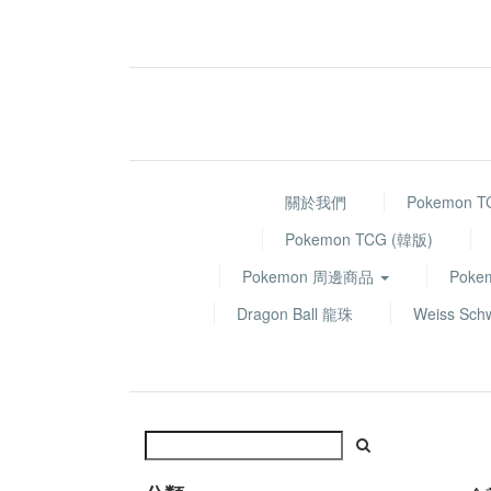
關於我們
Pokemon 
Pokemon TCG (韓版)
Pokemon 周邊商品
Poke
Dragon Ball 龍珠
Weiss Sch