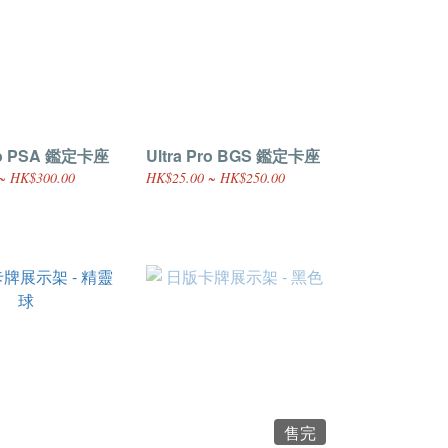
Pro PSA 鑑定卡座
Ultra Pro BGS 鑑定卡座
~ HK$300.00
HK$25.00 ~ HK$250.00
售完