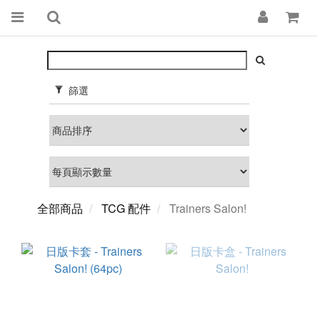
篩選
全部商品
TCG 配件
Trainers Salon!