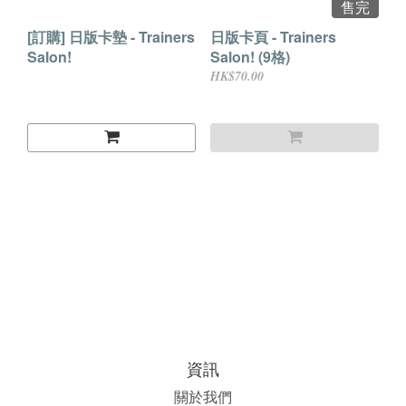
售完
[訂購] 日版卡墊 - Trainers
日版卡頁 - Trainers
Salon!
Salon! (9格)
HK$70.00
資訊
關於我們