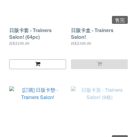
售完
日版卡套 - Trainers
日版卡盒 - Trainers
Salon! (64pc)
Salon!
HK$100.00
HK$100.00