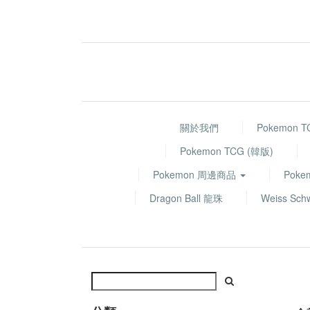
關於我們
Pokemon 
Pokemon TCG (韓版)
Pokemon 周邊商品
Poke
Dragon Ball 龍珠
Weiss Sch