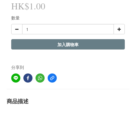
HK$1.00
數量
加入購物車
分享到
商品描述