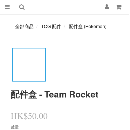
全部商品
TCG 配件
配件盒 (Pokemon)
配件盒 - Team Rocket
HK$50.00
數量