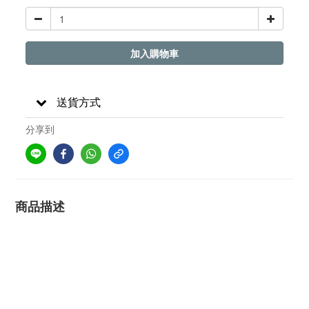
加入購物車
送貨方式
分享到
商品描述