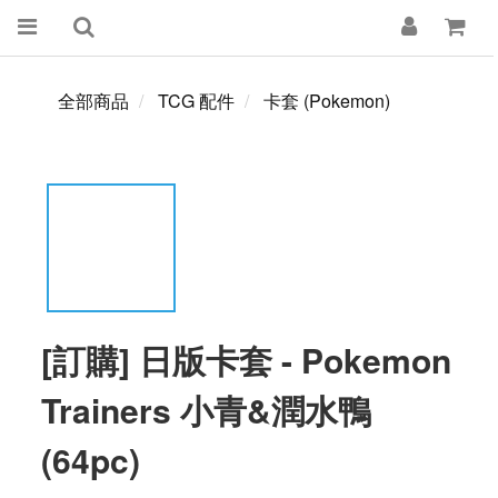
全部商品
TCG 配件
卡套 (Pokemon)
[訂購] 日版卡套 - Pokemon
Trainers 小青&潤水鴨
(64pc)