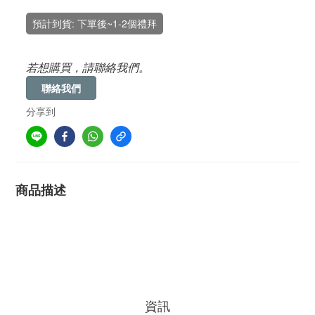
預計到貨: 下單後~1-2個禮拜
若想購買，請聯絡我們。
聯絡我們
分享到
商品描述
資訊