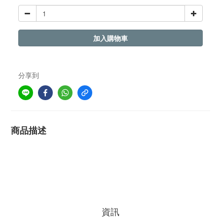
加入購物車
分享到
商品描述
資訊