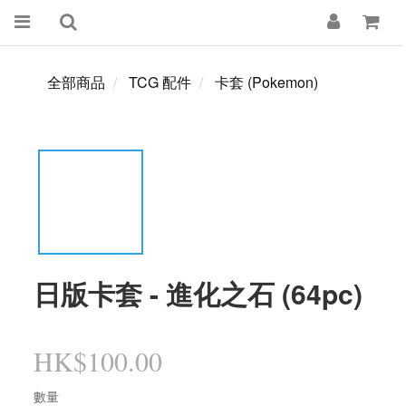
全部商品
TCG 配件
卡套 (Pokemon)
日版卡套 - 進化之石 (64pc)
HK$100.00
數量