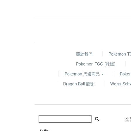
關於我們
Pokemon 
Pokemon TCG (韓版)
Pokemon 周邊商品
Poke
Dragon Ball 龍珠
Weiss Sch
全