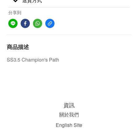
送貨方式
分享到
商品描述
SS3.5 Champion's Path
資訊
關於我們
English Site