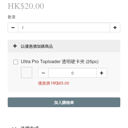
HK$20.00
數量
以優惠價加購商品
Ultra Pro Toploader 透明硬卡夾 (25pc)
優惠價 HK$65.00
加入購物車