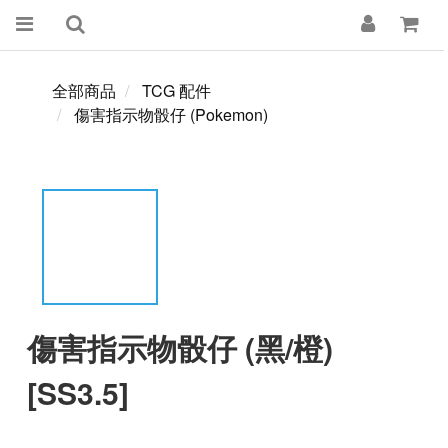
全部商品
TCG 配件
傷害指示物骰仔 (Pokemon)
傷害指示物骰仔 (黑/橙)
[SS3.5]