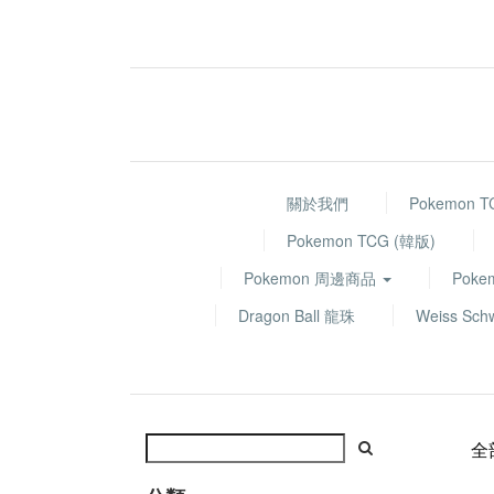
關於我們
Pokemon 
Pokemon TCG (韓版)
Pokemon 周邊商品
Poke
Dragon Ball 龍珠
Weiss Sch
全