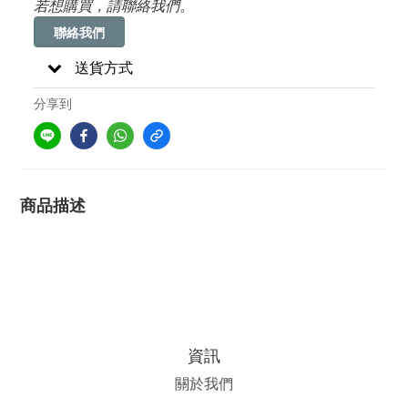
若想購買，請聯絡我們。
聯絡我們
送貨方式
分享到
商品描述
資訊
關於我們