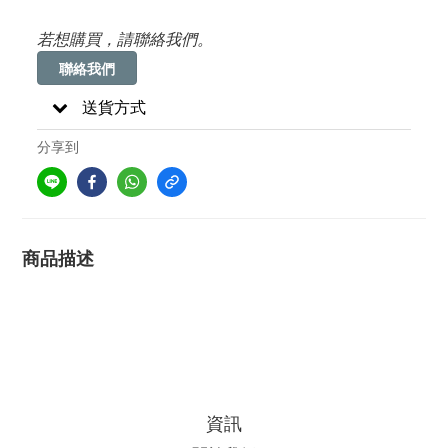
若想購買，請聯絡我們。
聯絡我們
送貨方式
分享到
商品描述
資訊