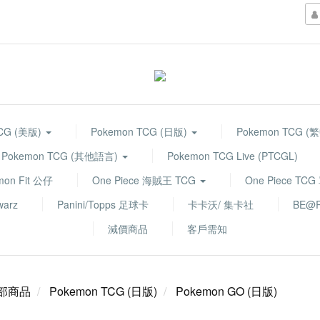
TCG (美版)
Pokemon TCG (日版)
Pokemon TCG (
Pokemon TCG (其他語言)
Pokemon TCG Live (PTCGL)
mon Fit 公仔
One Piece 海賊王 TCG
One Piece TC
warz
Panini/Topps 足球卡
卡卡沃/ 集卡社
BE@R
減價商品
客戶需知
部商品
Pokemon TCG (日版)
Pokemon GO (日版)