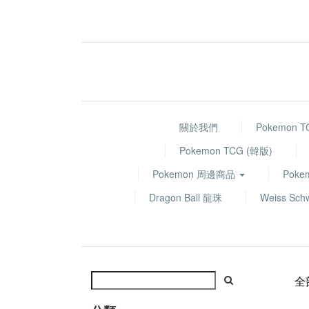
關於我們
Pokemon 
Pokemon TCG (韓版)
Pokemon 周邊商品
Poke
Dragon Ball 龍珠
Weiss Sch
全