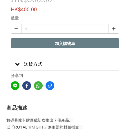
HK$400.00
數量
加入購物車
送貨方式
分享到
商品描述
數碼暴龍卡牌遊戲初次推出卡冊產品。
以「ROYAL KNIGHT」為主題的封面插畫！