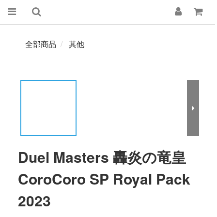
全部商品
其他
Duel Masters 轟炎の竜皇
CoroCoro SP Royal Pack
2023