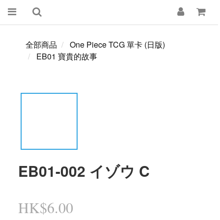
全部商品
One Piece TCG 單卡 (日版)
EB01 寶貴的故事
EB01-002 イゾウ C
HK$6.00