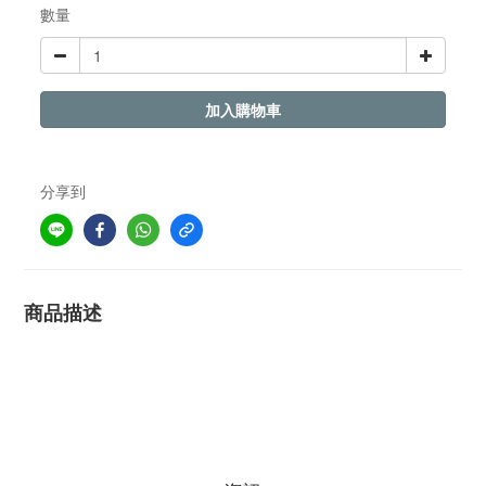
數量
加入購物車
分享到
商品描述