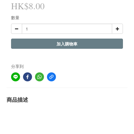
HK$8.00
數量
加入購物車
分享到
商品描述