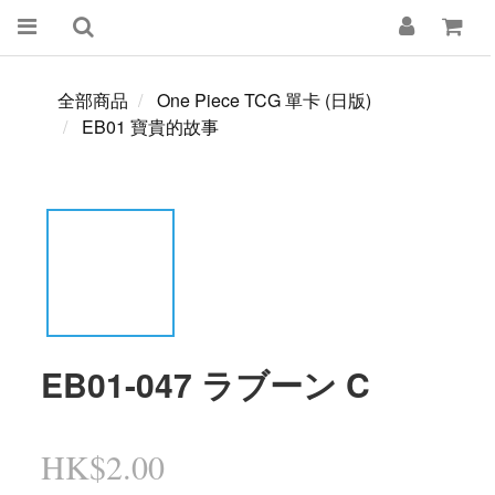
全部商品
One Piece TCG 單卡 (日版)
EB01 寶貴的故事
EB01-047 ラブーン C
HK$2.00