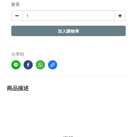
數量
加入購物車
分享到
商品描述