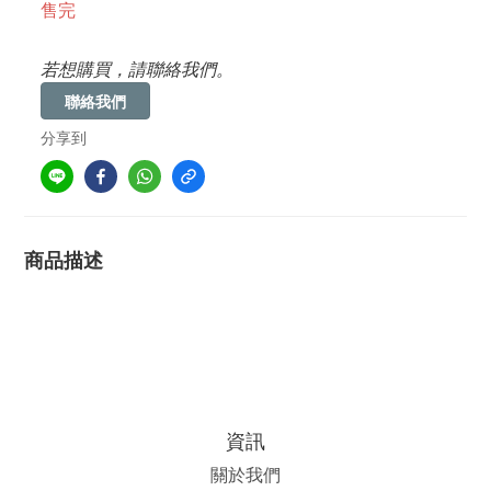
售完
若想購買，請聯絡我們。
聯絡我們
分享到
商品描述
資訊
關於我們