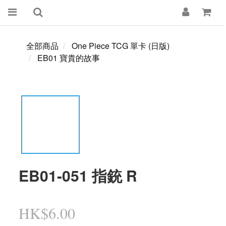
全部商品
One Piece TCG 單卡 (日版)
EB01 寶貴的故事
EB01-051 指銃 R
HK$6.00