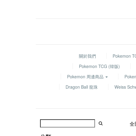
關於我們
Pokemon 
Pokemon TCG (韓版)
Pokemon 周邊商品
Poke
Dragon Ball 龍珠
Weiss Sch
全