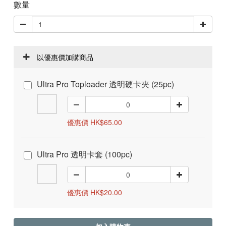
數量
以優惠價加購商品
Ultra Pro Toploader 透明硬卡夾 (25pc)
優惠價 HK$65.00
Ultra Pro 透明卡套 (100pc)
優惠價 HK$20.00