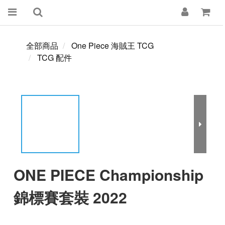
全部商品
One Piece 海賊王 TCG
TCG 配件
ONE PIECE Championship
錦標賽套裝 2022