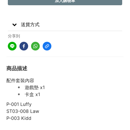
加入購物車
送貨方式
分享到
商品描述
配件套裝內容
遊戲墊 x1
卡盒 x1
P-001
Luffy
ST03-008 Law
P-003 Kidd