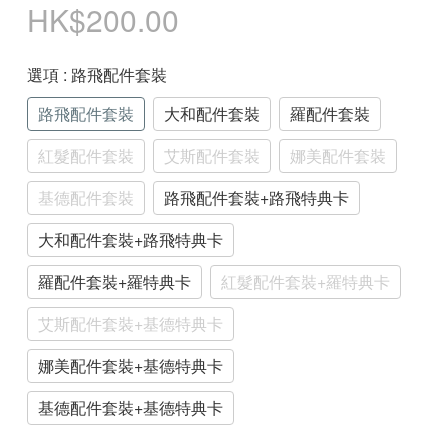
HK$200.00
選項
: 路飛配件套裝
路飛配件套裝
大和配件套裝
羅配件套裝
紅髮配件套裝
艾斯配件套裝
娜美配件套裝
基德配件套裝
路飛配件套裝+路飛特典卡
大和配件套裝+路飛特典卡
羅配件套裝+羅特典卡
紅髮配件套裝+羅特典卡
艾斯配件套裝+基德特典卡
娜美配件套裝+基德特典卡
基德配件套裝+基德特典卡