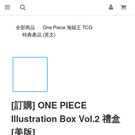
全部商品
One Piece 海賊王 TCG
特典產品 (英文)
[訂購] ONE PIECE
Illustration Box Vol.2 禮盒
[美版]