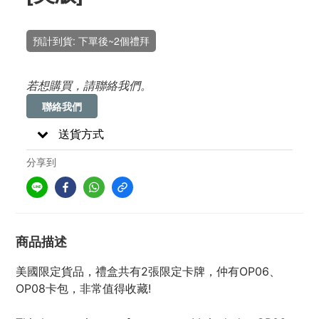
預計到貨: 下單後~2個禮拜
若想購買，請聯絡我們。
聯絡我們
送貨方式
分享到
商品描述
美國限定貨品，禮盒共有2張限定卡牌，仲有OP06、
OP08卡包，非常值得收藏!