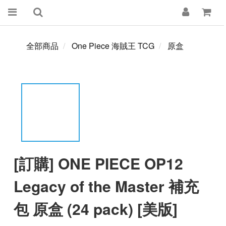
全部商品
One Piece 海賊王 TCG
原盒
[訂購] ONE PIECE OP12
Legacy of the Master 補充
包 原盒 (24 pack) [美版]