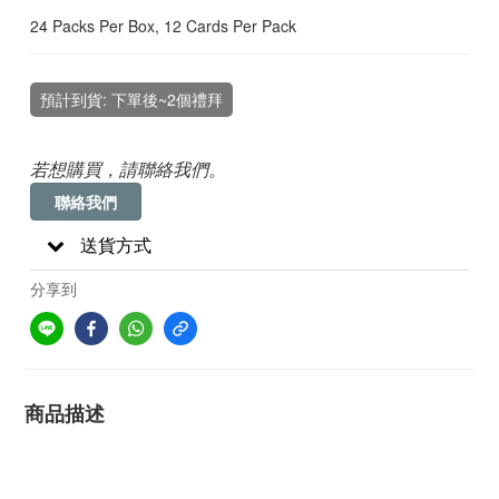
24 Packs Per Box, 12 Cards Per Pack
預計到貨: 下單後~2個禮拜
若想購買，請聯絡我們。
聯絡我們
送貨方式
分享到
商品描述