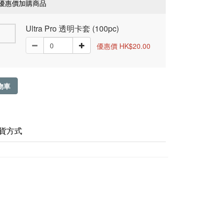
優惠價加購商品
Ultra Pro 透明卡套 (100pc)
優惠價 HK$20.00
物車
貨方式