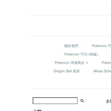
關於我們
Pokemon 
Pokemon TCG (韓版)
Pokemon 周邊商品
Poke
Dragon Ball 龍珠
Weiss Sch
全