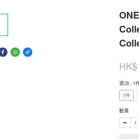
ONE
Coll
Coll
HK$
選項
: 1
1件
數量