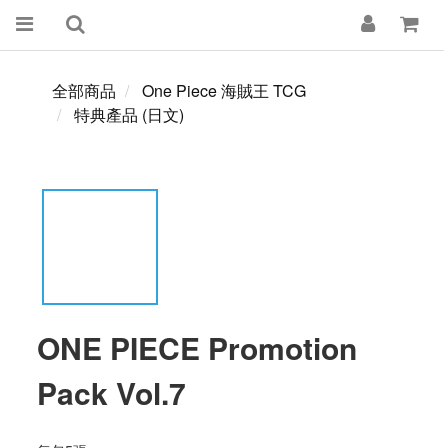
全部商品
One Piece 海賊王 TCG
特典產品 (日文)
ONE PIECE Promotion
Pack Vol.7