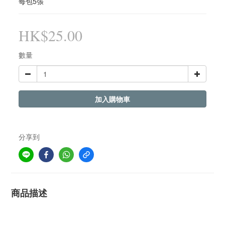
每包5張
HK$25.00
數量
加入購物車
分享到
商品描述