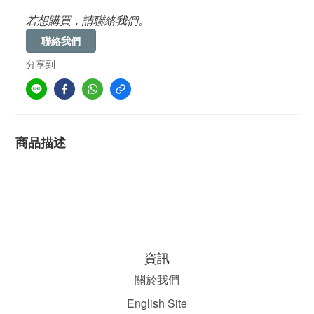
若想購買，請聯絡我們。
聯絡我們
分享到
商品描述
資訊
關於我們
English Site