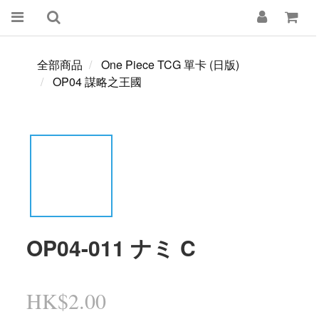
全部商品
One Piece TCG 單卡 (日版)
OP04 謀略之王國
OP04-011 ナミ C
HK$2.00