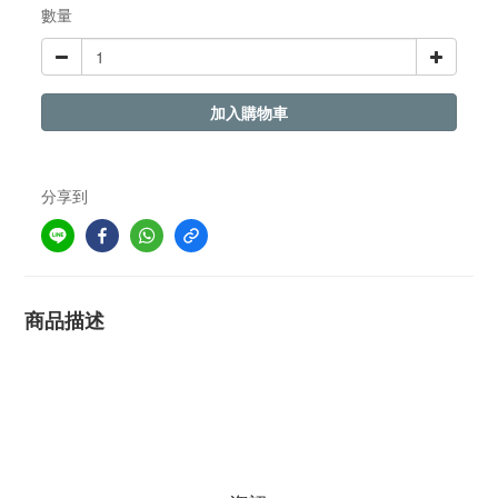
數量
加入購物車
分享到
商品描述