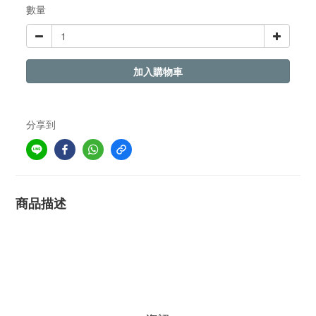
數量
加入購物車
分享到
商品描述