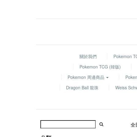
關於我們
Pokemon 
Pokemon TCG (韓版)
Pokemon 周邊商品
Poke
Dragon Ball 龍珠
Weiss Sch
全