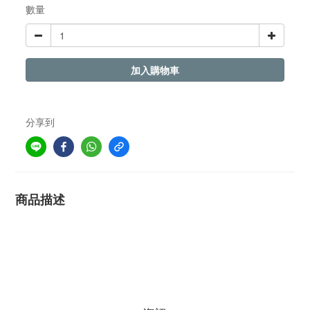
數量
加入購物車
分享到
商品描述