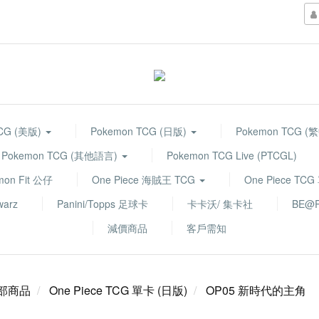
TCG (美版)
Pokemon TCG (日版)
Pokemon TCG (
Pokemon TCG (其他語言)
Pokemon TCG Live (PTCGL)
mon Fit 公仔
One Piece 海賊王 TCG
One Piece TC
warz
Panini/Topps 足球卡
卡卡沃/ 集卡社
BE@R
減價商品
客戶需知
部商品
One Piece TCG 單卡 (日版)
OP05 新時代的主角