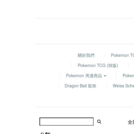
關於我們
Pokemon 
Pokemon TCG (韓版)
Pokemon 周邊商品
Poke
Dragon Ball 龍珠
Weiss Sch
全