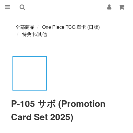
全部商品
One Piece TCG 單卡 (日版)
特典卡/其他
P-105 サボ (Promotion
Card Set 2025)