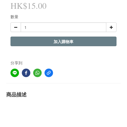
HK$15.00
數量
加入購物車
分享到
商品描述