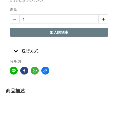
數量
加入購物車
送貨方式
分享到
商品描述