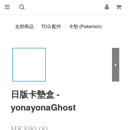
全部商品
TCG 配件
卡墊 (Pokemon)
日版卡墊盒 -
yonayonaGhost
HK$90.00