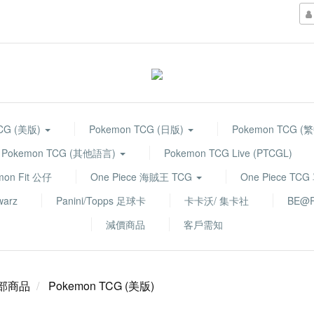
TCG (美版)
Pokemon TCG (日版)
Pokemon TCG (
Pokemon TCG (其他語言)
Pokemon TCG Live (PTCGL)
mon Fit 公仔
One Piece 海賊王 TCG
One Piece TC
warz
Panini/Topps 足球卡
卡卡沃/ 集卡社
BE@R
減價商品
客戶需知
部商品
Pokemon TCG (美版)