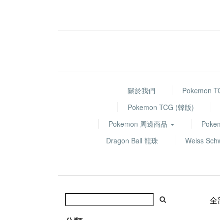
關於我們
Pokemon 
Pokemon TCG (韓版)
Pokemon 周邊商品
Poke
Dragon Ball 龍珠
Weiss Sch
全