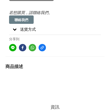
若想購買，請聯絡我們。
聯絡我們
送貨方式
分享到
商品描述
資訊