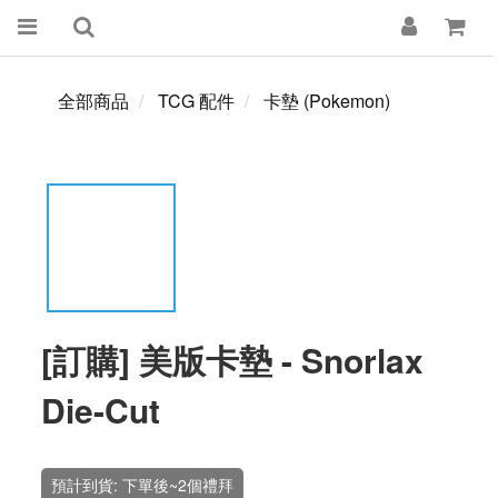
全部商品
TCG 配件
卡墊 (Pokemon)
[訂購] 美版卡墊 - Snorlax
Die-Cut
預計到貨: 下單後~2個禮拜