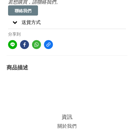
若想購買，請聯絡我們。
聯絡我們
送貨方式
分享到
商品描述
資訊
關於我們