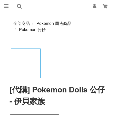
全部商品
Pokemon 周邊商品
Pokemon 公仔
[代購] Pokemon Dolls 公仔
- 伊貝家族