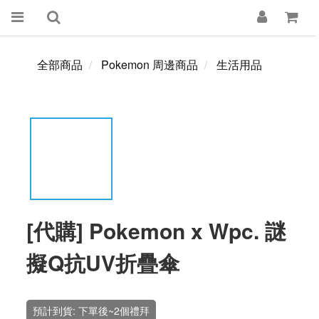
全部商品
Pokemon 周邊商品
生活用品
[代購] Pokemon x Wpc. 謎
擬Q抗UV折疊傘
預計到貨: 下單後~2個禮拜