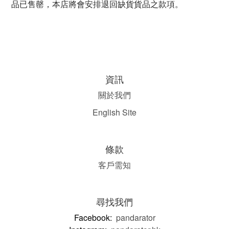
品已售罄，本店將會安排退回缺貨貨品之款項。
資訊
關於我們
English Site
條款
客戶需知
尋找我們
Facebook:
pandarator