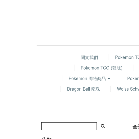
關於我們
Pokemon 
Pokemon TCG (韓版)
Pokemon 周邊商品
Poke
Dragon Ball 龍珠
Weiss Sch
全