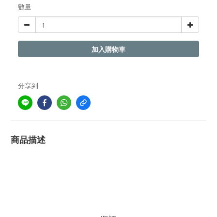
數量
加入購物車
分享到
商品描述