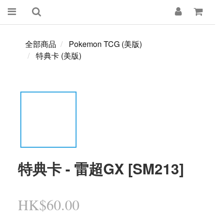
全部商品
Pokemon TCG (美版)
特典卡 (美版)
特典卡 - 雷超GX [SM213]
HK$60.00