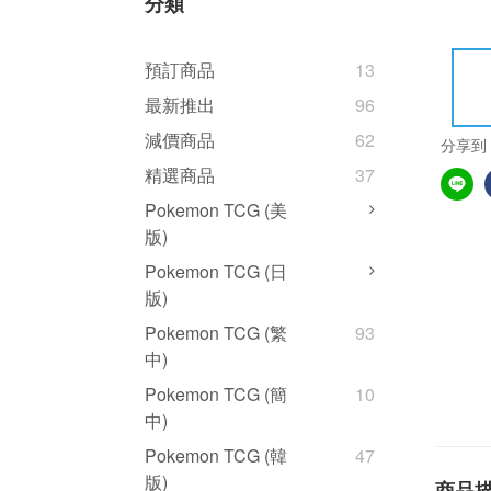
分類
預訂商品
13
最新推出
96
減價商品
62
分享到
精選商品
37
Pokemon TCG (美
版)
Pokemon TCG (日
版)
Pokemon TCG (繁
93
中)
Pokemon TCG (簡
10
中)
Pokemon TCG (韓
47
版)
商品