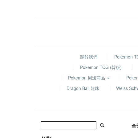
關於我們
Pokemon 
Pokemon TCG (韓版)
Pokemon 周邊商品
Poke
Dragon Ball 龍珠
Weiss Sch
全