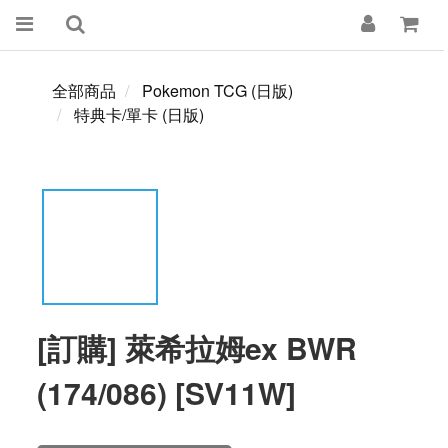
全部商品
Pokemon TCG (日版)
特典卡/單卡 (日版)
[訂購] 萊希拉姆ex BWR
(174/086) [SV11W]