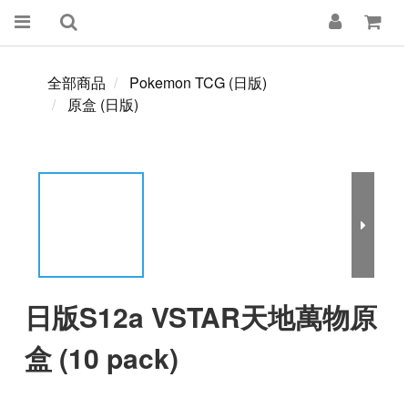
全部商品
Pokemon TCG (日版)
原盒 (日版)
日版S12a VSTAR天地萬物原
盒 (10 pack)