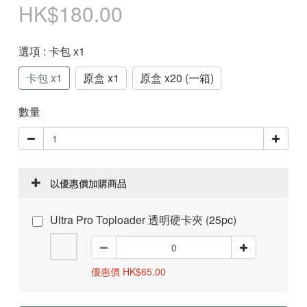
HK$180.00
選項
: 卡包 x1
卡包 x1
原盒 x1
原盒 x20 (一箱)
數量
以優惠價加購商品
Ultra Pro Toploader 透明硬卡夾 (25pc)
優惠價 HK$65.00