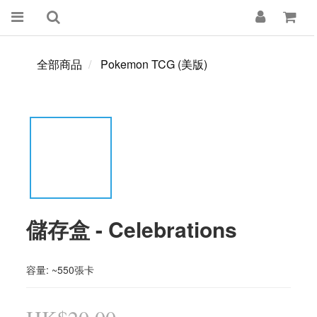
全部商品
Pokemon TCG (美版)
儲存盒 - Celebrations
容量: ~550張卡