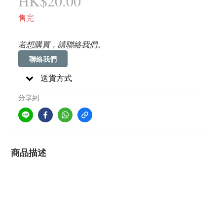
HK$20.00
售完
若想購買，請聯絡我們。
聯絡我們
送貨方式
分享到
商品描述