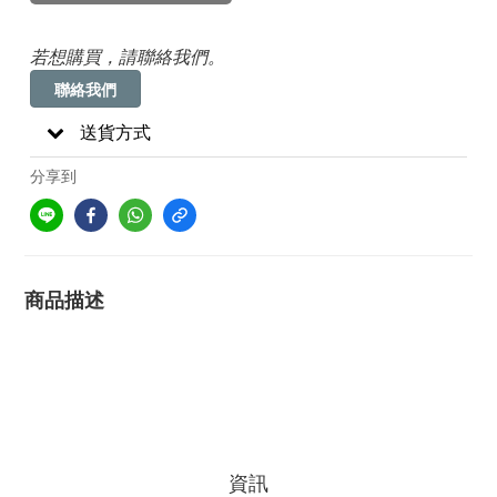
若想購買，請聯絡我們。
聯絡我們
送貨方式
分享到
商品描述
資訊