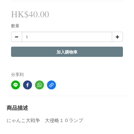
HK$40.00
數量
加入購物車
分享到
商品描述
にゃんこ大戦争 大侵略１０ランプ