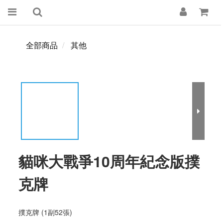
全部商品
其他
貓咪大戰爭10周年紀念版撲
克牌
撲克牌 (1副52張)