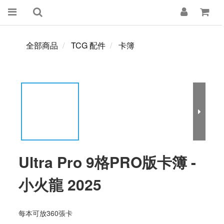
全部商品
TCG 配件
卡簿
Ultra Pro 9格PRO版卡簿 -
小火龍 2025
每本可放360張卡