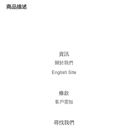
商品描述
資訊
關於我們
English Site
條款
客戶需知
尋找我們