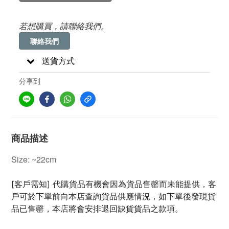
若想購買，請聯絡我們。
聯絡我們
送貨方式
分享到
商品描述
Size: ~22cm
[客戶需知] 代購貨品有機會因為貨品售罄而未能提供，客
戶可於下單前向本店查詢貨品供應情況，如下單後發現貨
品已售罄，本店將會安排退回缺貨貨品之款項。