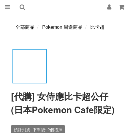
全部商品
Pokemon 周邊商品
比卡超
[代購] 女侍應比卡超公仔
(日本Pokemon Cafe限定)
預計到貨: 下單後~2個禮拜