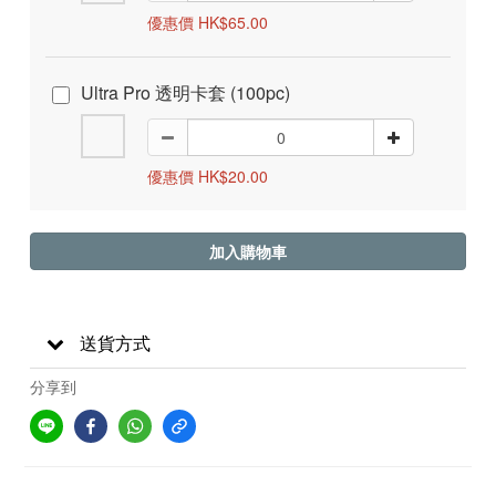
優惠價 HK$65.00
Ultra Pro 透明卡套 (100pc)
優惠價 HK$20.00
加入購物車
送貨方式
分享到