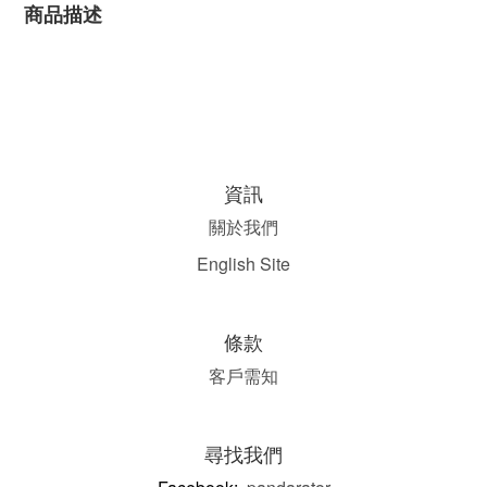
商品描述
資訊
關於我們
English Site
條款
客戶需知
尋找我們