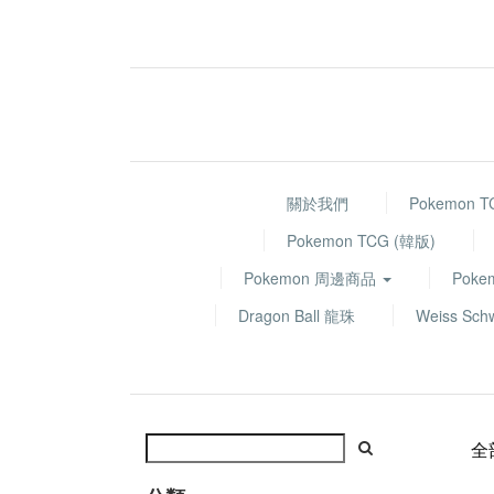
關於我們
Pokemon 
Pokemon TCG (韓版)
Pokemon 周邊商品
Poke
Dragon Ball 龍珠
Weiss Sch
全