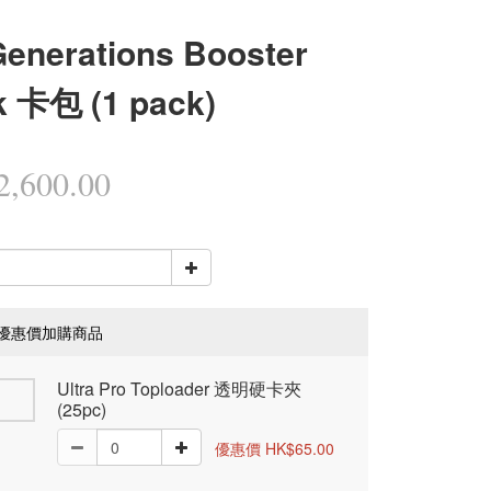
enerations Booster
k 卡包 (1 pack)
,600.00
優惠價加購商品
Ultra Pro Toploader 透明硬卡夾
(25pc)
優惠價 HK$65.00