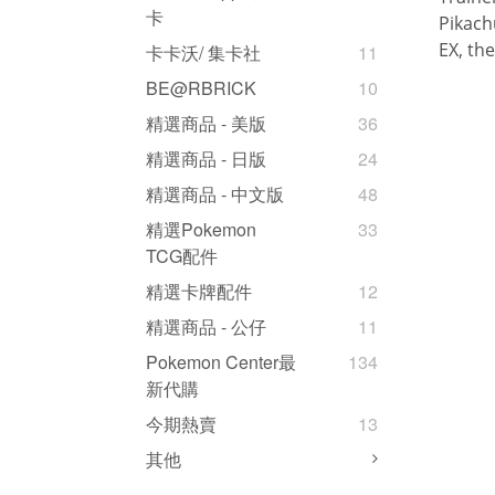
卡
Pikach
EX, th
卡卡沃/ 集卡社
11
BE@RBRICK
10
精選商品 - 美版
36
精選商品 - 日版
24
精選商品 - 中文版
48
精選Pokemon
33
TCG配件
精選卡牌配件
12
精選商品 - 公仔
11
Pokemon Center最
134
新代購
今期熱賣
13
其他